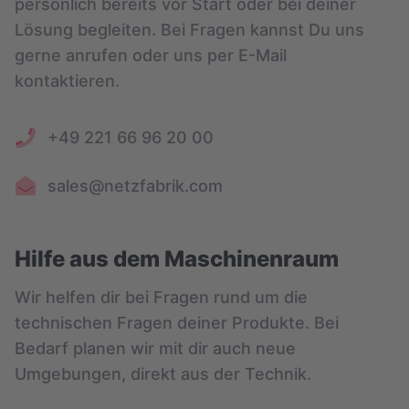
persönlich bereits vor Start oder bei deiner
Lösung begleiten. Bei Fragen kannst Du uns
gerne anrufen oder uns per E-Mail
kontaktieren.
+49 221 66 96 20 00
sales@netzfabrik.com
Hilfe aus dem Maschinenraum
Wir helfen dir bei Fragen rund um die
technischen Fragen deiner Produkte. Bei
Bedarf planen wir mit dir auch neue
Umgebungen, direkt aus der Technik.