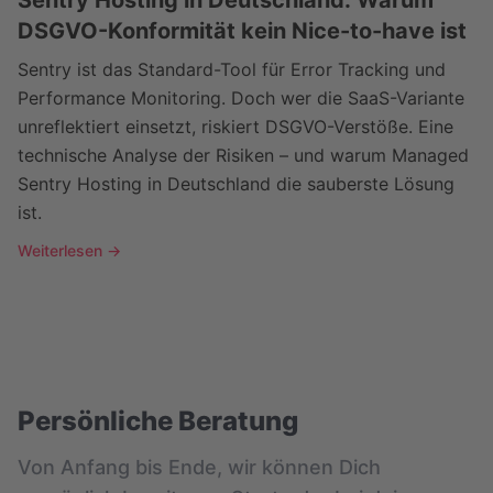
Sentry Hosting in Deutschland: Warum
DSGVO-Konformität kein Nice-to-have ist
Sentry ist das Standard-Tool für Error Tracking und
Performance Monitoring. Doch wer die SaaS-Variante
unreflektiert einsetzt, riskiert DSGVO-Verstöße. Eine
technische Analyse der Risiken – und warum Managed
Sentry Hosting in Deutschland die sauberste Lösung
ist.
Weiterlesen →
Persönliche Beratung
Von Anfang bis Ende, wir können Dich