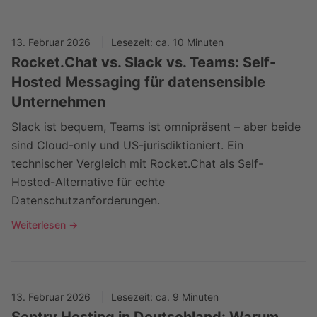
13. Februar 2026
Lesezeit: ca. 10 Minuten
Rocket.Chat vs. Slack vs. Teams: Self-
Hosted Messaging für datensensible
Unternehmen
Slack ist bequem, Teams ist omnipräsent – aber beide
sind Cloud-only und US-jurisdiktioniert. Ein
technischer Vergleich mit Rocket.Chat als Self-
Hosted-Alternative für echte
Datenschutzanforderungen.
Weiterlesen →
13. Februar 2026
Lesezeit: ca. 9 Minuten