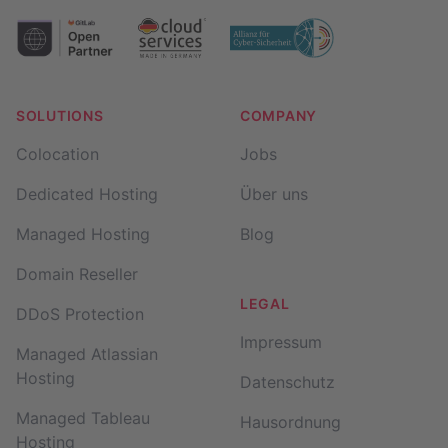
SOLUTIONS
COMPANY
Colocation
Jobs
Dedicated Hosting
Über uns
Managed Hosting
Blog
Domain Reseller
LEGAL
DDoS Protection
Impressum
Managed Atlassian
Hosting
Datenschutz
Managed Tableau
Hausordnung
Hosting