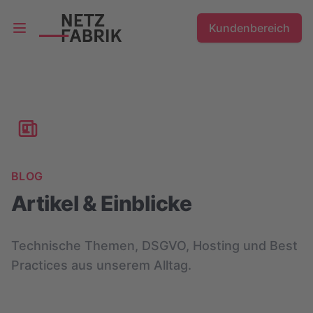
Kundenbereich
Open main menu
BLOG
Artikel & Einblicke
Technische Themen, DSGVO, Hosting und Best
Practices aus unserem Alltag.